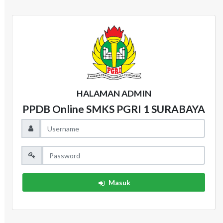
HALAMAN ADMIN
PPDB Online SMKS PGRI 1 SURABAYA
Masuk