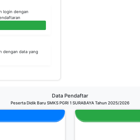
an login dengan
endaftaran
an dengan data yang
Data Pendaftar
Peserta Didik Baru SMKS PGRI 1 SURABAYA Tahun 2025/2026