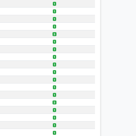
1
1
1
1
3
1
1
1
1
1
1
1
1
3
1
1
1
1