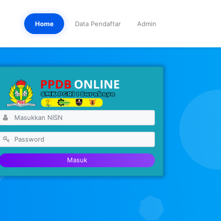
Home
Data Pendaftar
Admin
Masuk