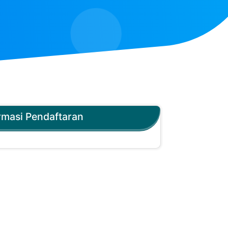
rmasi Pendaftaran