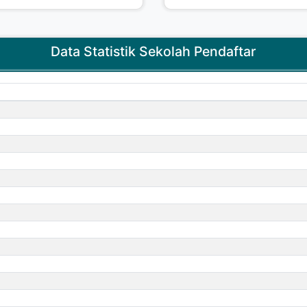
Data Statistik Sekolah Pendaftar