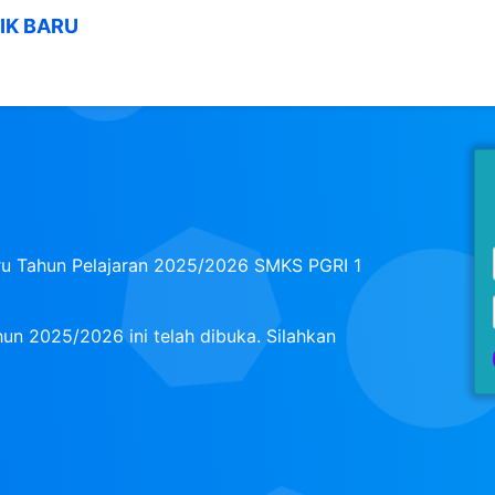
IK BARU
aru Tahun Pelajaran 2025/2026 SMKS PGRI 1
un 2025/2026 ini telah dibuka. Silahkan